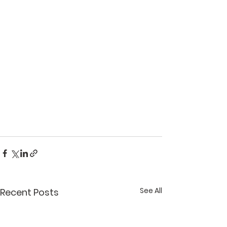
See All
Recent Posts