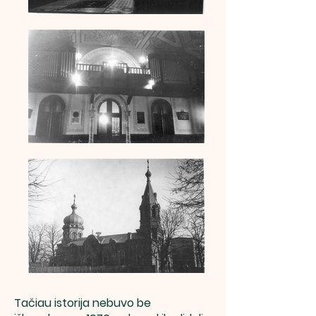
Tačiau istorija nebuvo be