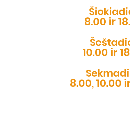
Šiokiadi
8.00 ir 18
Šeštadi
10.00 ir 1
Sekmadi
8.00, 10.00 i