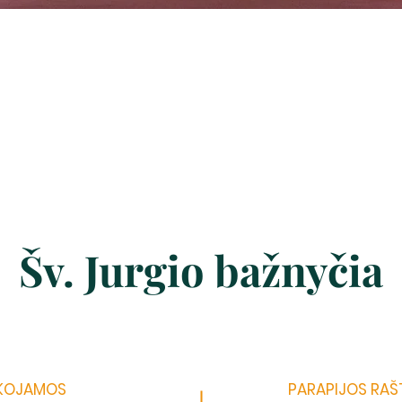
Šv. Jurgio bažnyčia
UKOJAMOS
PARAPIJOS RAŠ