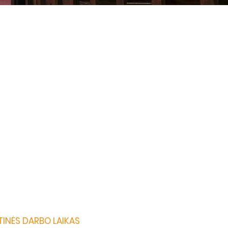
TINĖS DARBO LAIKAS