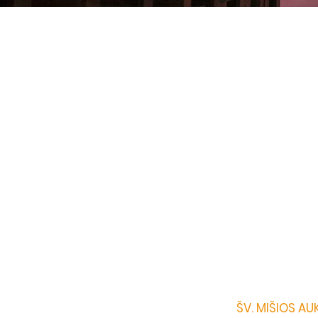
ŠV. MIŠIOS A