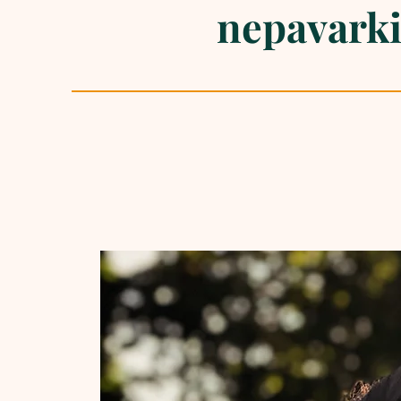
nepavarki