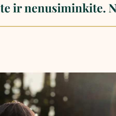
te ir nenusiminkite. N